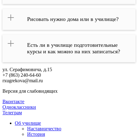
Рисовать нужно дома или в училище?
Есть ли в училище подготовительные
курсы и как можно на них записаться?
ул. Серафимовича, д.15
+7 (863) 240-64-60
rxugrekova@mail.ru
Версия для слабовидящих
Вконтакте
Одноклассники
Телеграм
Об училище
Наставничество
История