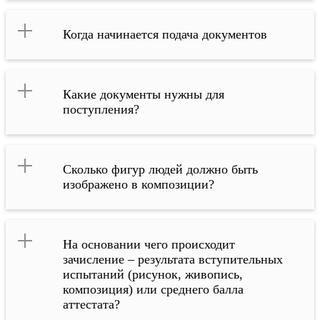
Когда начинается подача документов
Какие документы нужны для
поступления?
Сколько фигур людей должно быть
изображено в композиции?
На основании чего происходит
зачисление – результата вступительных
испытаний (рисунок, живопись,
композиция) или среднего балла
аттестата?