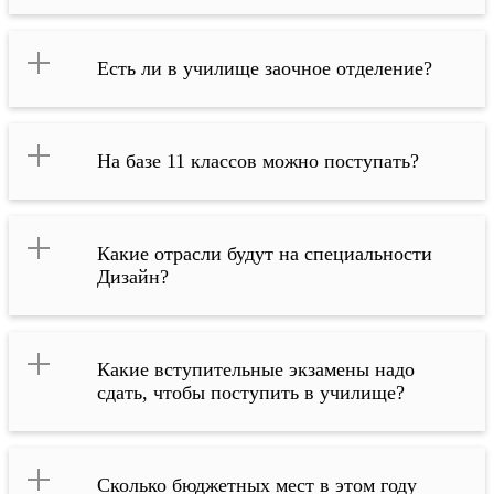
Есть ли в училище заочное отделение?
На базе 11 классов можно поступать?
Какие отрасли будут на специальности
Дизайн?
Какие вступительные экзамены надо
сдать, чтобы поступить в училище?
Сколько бюджетных мест в этом году