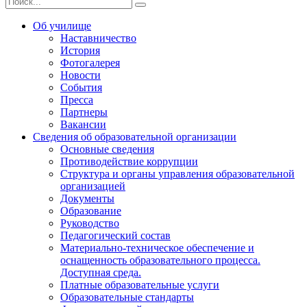
Об училище
Наставничество
История
Фотогалерея
Новости
События
Пресса
Партнеры
Вакансии
Сведения об образовательной организации
Основные сведения
Противодействие коррупции
Структура и органы управления образовательной
организацией
Документы
Образование
Руководство
Педагогический состав
Материально-техническое обеспечение и
оснащенность образовательного процесса.
Доступная среда.
Платные образовательные услуги
Образовательные стандарты