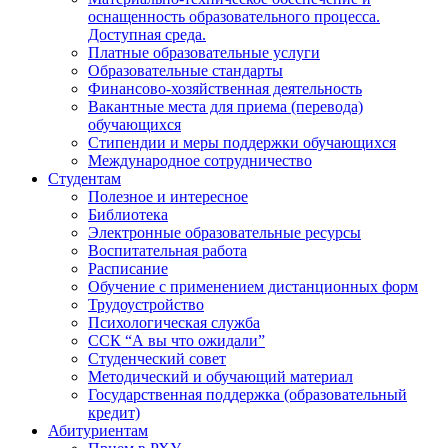
оснащенность образовательного процесса.
Доступная среда.
Платные образовательные услуги
Образовательные стандарты
Финансово-хозяйственная деятельность
Вакантные места для приема (перевода)
обучающихся
Стипендии и меры поддержки обучающихся
Международное сотрудничество
Студентам
Полезное и интересное
Библиотека
Электронные образовательные ресурсы
Воспитательная работа
Расписание
Обучение с применением дистанционных форм
Трудоустройство
Психологическая служба
ССК “А вы что ожидали”
Студенческий совет
Методический и обучающий материал
Государственная поддержка (образовательный
кредит)
Абитуриентам