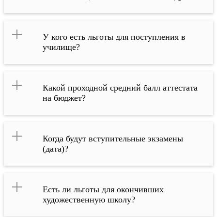
У кого есть льготы для поступления в
училище?
Какой проходной средний балл аттестата
на бюджет?
Когда будут вступительные экзамены
(дата)?
Есть ли льготы для окончивших
художественную школу?