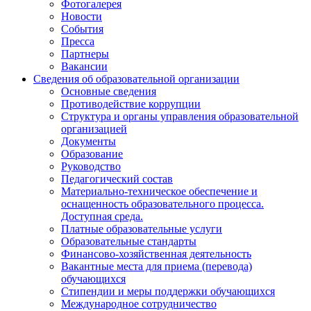
Фотогалерея
Новости
События
Пресса
Партнеры
Вакансии
Сведения об образовательной организации
Основные сведения
Противодействие коррупции
Структура и органы управления образовательной
организацией
Документы
Образование
Руководство
Педагогический состав
Материально-техническое обеспечение и
оснащенность образовательного процесса.
Доступная среда.
Платные образовательные услуги
Образовательные стандарты
Финансово-хозяйственная деятельность
Вакантные места для приема (перевода)
обучающихся
Стипендии и меры поддержки обучающихся
Международное сотрудничество