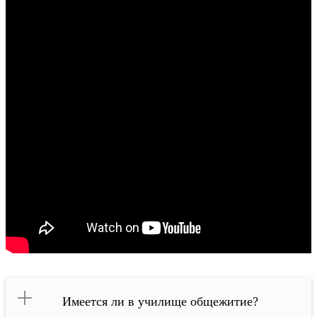
Имеется ли в училище общежитие?