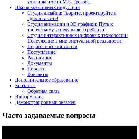
училища имени М.Б. Грекова
Школа креативных индустрий
Студия дизайна: Творите, проектируйте и
вдохновляйте!
Студия анимации и 3D-графики: Путь к
творческому успеху вашего ребенка!
Студия интерактивных цифровых технологий:
Погружение в мир виртуальной реальности!
Педагогический состав
Поступление
Расписание
Документы
Новости
Контакты
Дополнительное образование
Контакты
Обратная связь
Информация
Демонстрационный экзамен
Часто задаваемые вопросы