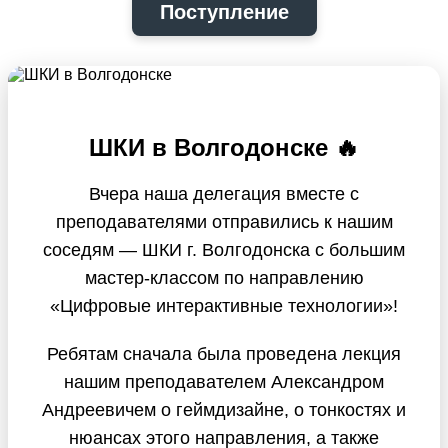
Поступление
ШКИ в Волгодонске 🔥
Вчера наша делегация вместе с
преподавателями отправились к нашим
соседям — ШКИ г. Волгодонска с большим
мастер-классом по направлению
«Цифровые интерактивные технологии»!
Ребятам сначала была проведена лекция
нашим преподавателем Александром
Андреевичем о геймдизайне, о тонкостях и
нюансах этого направления, а также