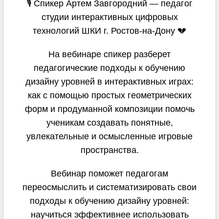
🎙 Спикер Артем Завгородний — педагог
студии интерактивных цифровых
технологий ШКИ г. Ростов-на-Дону 💔
На вебинаре спикер разберет
педагогические подходы к обучению
дизайну уровней в интерактивных играх:
как с помощью простых геометрических
форм и продуманной композиции помочь
ученикам создавать понятные,
увлекательные и осмысленные игровые
пространства.
Вебинар поможет педагогам
переосмыслить и систематизировать свои
подходы к обучению дизайну уровней:
научиться эффективнее использовать