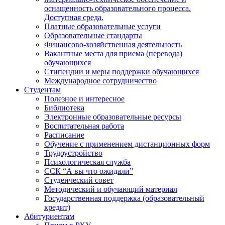
оснащенность образовательного процесса.
Доступная среда.
Платные образовательные услуги
Образовательные стандарты
Финансово-хозяйственная деятельность
Вакантные места для приема (перевода)
обучающихся
Стипендии и меры поддержки обучающихся
Международное сотрудничество
Студентам
Полезное и интересное
Библиотека
Электронные образовательные ресурсы
Воспитательная работа
Расписание
Обучение с применением дистанционных форм
Трудоустройство
Психологическая служба
ССК “А вы что ожидали”
Студенческий совет
Методический и обучающий материал
Государственная поддержка (образовательный
кредит)
Абитуриентам