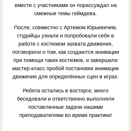
вместе с участниками он порассуждал на
смежные темы геймдева.
После, совместно с Артемом Юрьевичем,
студийцы узнали и попробовали себя в
работе с костюмом захвата движения,
поговорили о том, как создаются анимации
при помощи таких костюмов, и завершили
мастер-класс пробой постановки анимации
движения для определённых сцен в играх.
Ребята остались в восторге, много
беседовали и ответственно выполняли
поставленные задачи нашими
преподавателями во время практики!