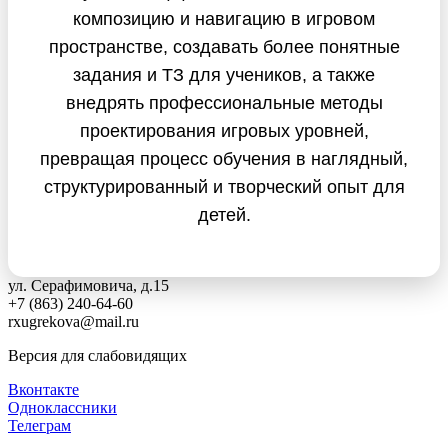
композицию и навигацию в игровом
пространстве, создавать более понятные
задания и ТЗ для учеников, а также
внедрять профессиональные методы
проектирования игровых уровней,
превращая процесс обучения в наглядный,
структурированный и творческий опыт для
детей.
ул. Серафимовича, д.15
+7 (863) 240-64-60
rxugrekova@mail.ru
Версия для слабовидящих
Вконтакте
Одноклассники
Телеграм