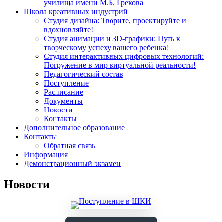
училища имени М.Б. Грекова
Школа креативных индустрий
Студия дизайна: Творите, проектируйте и
вдохновляйте!
Студия анимации и 3D-графики: Путь к
творческому успеху вашего ребенка!
Студия интерактивных цифровых технологий:
Погружение в мир виртуальной реальности!
Педагогический состав
Поступление
Расписание
Документы
Новости
Контакты
Дополнительное образование
Контакты
Обратная связь
Информация
Демонстрационный экзамен
Новости