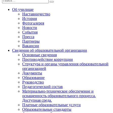
Об училище
Наставничество
История
Фотогалерея
Новости
События
Пресса
Партнеры
Вакансии
Сведения об образовательной организации
Основные сведения
Противодействие коррупции
Структура и органы управления образовательной
организацией
Документы
Образование
Руководство
Педагогический состав
Материально-техническое обеспечение и
оснащенность образовательного процесса.
Доступная среда.
Платные образовательные услуги
Образовательные стандарты