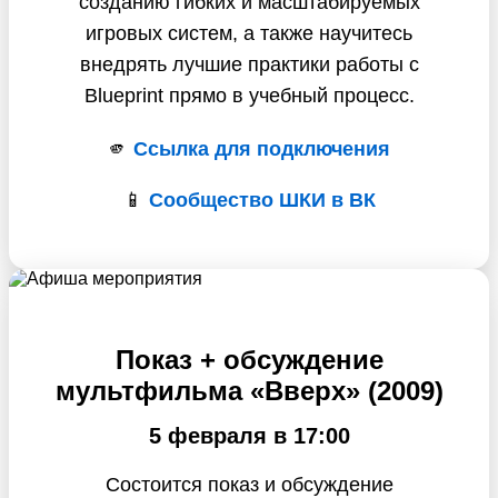
созданию гибких и масштабируемых
игровых систем, а также научитесь
внедрять лучшие практики работы с
Blueprint прямо в учебный процесс.
🫵
Ссылка для подключения
📱
Сообщество ШКИ в ВК
Показ + обсуждение
мультфильма «Вверх» (2009)
5 февраля в 17:00
Состоится показ и обсуждение