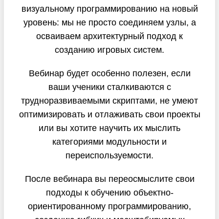
визуальному программированию на новый
уровень: мы не просто соединяем узлы, а
осваиваем архитектурный подход к
созданию игровых систем.
Вебинар будет особенно полезен, если
ваши ученики сталкиваются с
трудноразвиваемыми скриптами, не умеют
оптимизировать и отлаживать свои проекты
или вы хотите научить их мыслить
категориями модульности и
переиспользуемости.
После вебинара вы переосмыслите свои
подходы к обучению объектно-
ориентированному программированию,