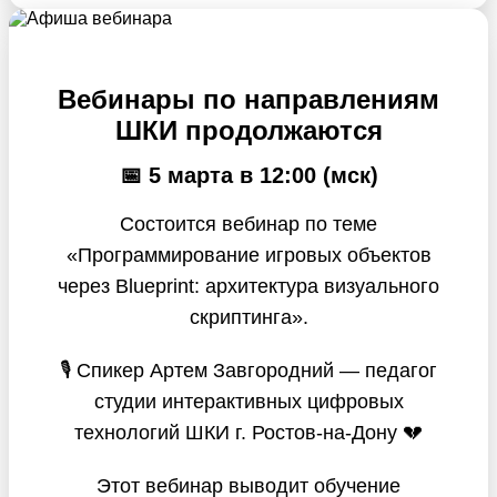
Вебинары по направлениям
ШКИ продолжаются
📅 5 марта в 12:00 (мск)
Состоится вебинар по теме
«Программирование игровых объектов
через Blueprint: архитектура визуального
скриптинга».
🎙 Спикер Артем Завгородний — педагог
студии интерактивных цифровых
технологий ШКИ г. Ростов-на-Дону 💔
Этот вебинар выводит обучение