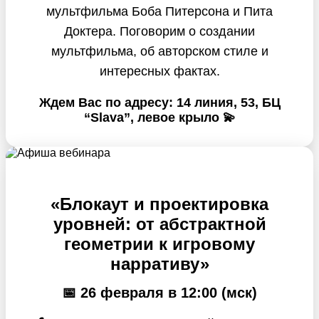
мультфильма Боба Питерсона и Пита
Доктера. Поговорим о создании
мультфильма, об авторском стиле и
интересных фактах.
Ждем Вас по адресу: 14 линия, 53, БЦ
“Slava”, левое крыло 💫
«Блокаут и проектировка
уровней: от абстрактной
геометрии к игровому
нарративу»
📅 26 февраля в 12:00 (мск)