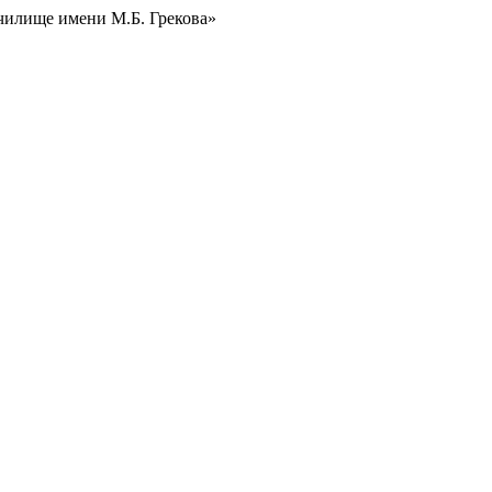
чилище имени М.Б. Грекова»