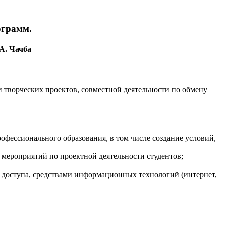
ограмм.
А. Чачба
и творческих проектов, совместной деятельности по обмену
фессионального образования, в том числе создание условий,
 мероприятий по проектной деятельности студентов;
 доступа, средствами информационных технологий (интернет,