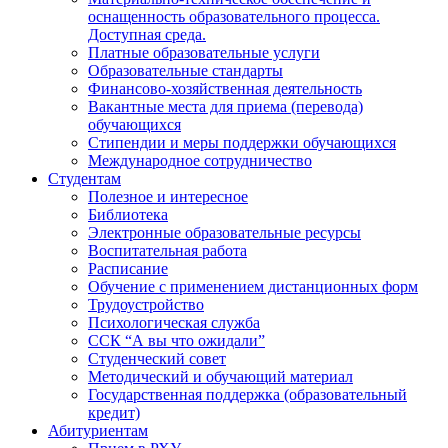
оснащенность образовательного процесса.
Доступная среда.
Платные образовательные услуги
Образовательные стандарты
Финансово-хозяйственная деятельность
Вакантные места для приема (перевода)
обучающихся
Стипендии и меры поддержки обучающихся
Международное сотрудничество
Студентам
Полезное и интересное
Библиотека
Электронные образовательные ресурсы
Воспитательная работа
Расписание
Обучение с применением дистанционных форм
Трудоустройство
Психологическая служба
ССК “А вы что ожидали”
Студенческий совет
Методический и обучающий материал
Государственная поддержка (образовательный
кредит)
Абитуриентам