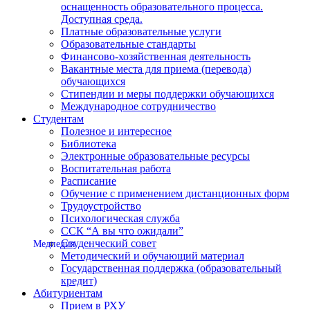
оснащенность образовательного процесса.
Доступная среда.
Платные образовательные услуги
Образовательные стандарты
Финансово-хозяйственная деятельность
Вакантные места для приема (перевода)
обучающихся
Стипендии и меры поддержки обучающихся
Международное сотрудничество
Студентам
Полезное и интересное
Библиотека
Электронные образовательные ресурсы
Воспитательная работа
Расписание
Обучение с применением дистанционных форм
Трудоустройство
Психологическая служба
ССК “А вы что ожидали”
Студенческий совет
Медпедия
Методический и обучающий материал
Государственная поддержка (образовательный
кредит)
Абитуриентам
Прием в РХУ