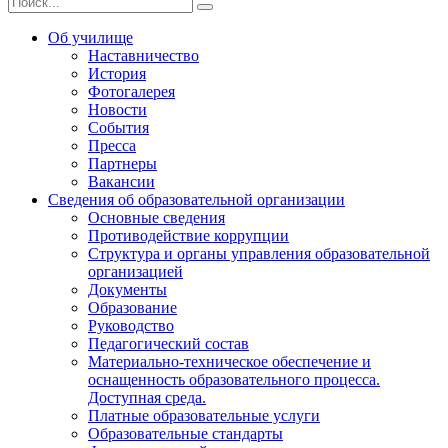
Об училище
Наставничество
История
Фотогалерея
Новости
События
Пресса
Партнеры
Вакансии
Сведения об образовательной организации
Основные сведения
Противодействие коррупции
Структура и органы управления образовательной
организацией
Документы
Образование
Руководство
Педагогический состав
Материально-техническое обеспечение и
оснащенность образовательного процесса.
Доступная среда.
Платные образовательные услуги
Образовательные стандарты