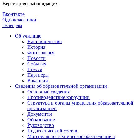
Версия для слабовидящих
Вконтакте
Одноклассники
Телеграм
Об училище
Наставничество
История
Фотогалерея
Новости
События
Пресса
Партнеры
Вакансии
Сведения об образовательной организации
Основные сведения
Противодействие коррупции
Структура и органы управления образовательной
организацией
Документы
Образование
Руководство
Педагогический состав
Материально-техническое обеспечение и