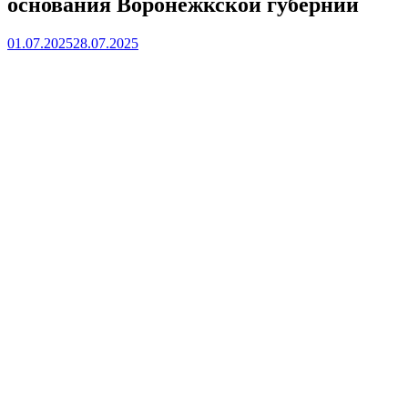
основания Воронежкской губернии
01.07.2025
28.07.2025