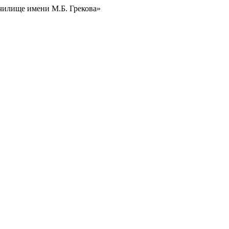
чилище имени М.Б. Грекова»