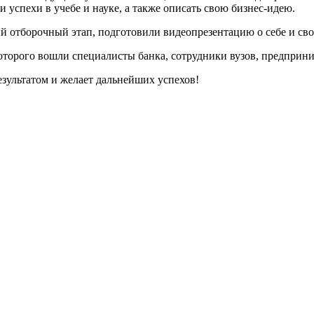
и успехи в учебе и науке, а также описать свою бизнес-идею.
й отборочный этап, подготовили видеопрезентацию о себе и сво
торого вошли специалисты банка, сотрудники вузов, предприни
езультатом и желает дальнейших успехов!