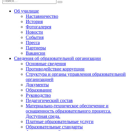
Об училище
Наставничество
История
Фотогалерея
Новости
События
Пресса
Партнеры
Вакансии
Сведения об образовательной организации
Основные сведения
Противодействие коррупции
Структура и органы управления образовательной
организацией
Документы
Образование
Руководство
Педагогический состав
Материально-техническое обеспечение и
оснащенность образовательного процесса.
Доступная среда.
Платные образовательные услуги
Образовательные стандарты