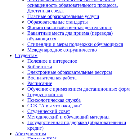
оснащенность образовательного процесса.
Доступная среда.
Платные образовательные услуги
Образовательные стандарты
Финансово-хозяйственная деятельность
Вакантные места для приема (перевода)
обучающихся
Стипендии и меры поддержки обучающихся
Международное сотрудничество
Студентам
Полезное и интересное
Библиотека
Электронные образовательные ресурсы
Воспитательная работа
Расписание
Обучение с применением дистанционных форм
Трудоустройство
Психологическая служба
ССК “А вы что ожидали”
Студенческий совет
Методический и обучающий материал
Государственная поддержка (образовательный
кредит)
Абитуриентам