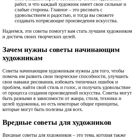
работ, и что каждый художник имеет свои сильные и
слабые стороны. Главное – это рисовать с
удовольствием и радостью, и тогда вы сможете
создавать потрясающие произведения искусства.
Надеемся, эти советы помогут вам стать лучшим художником
и достичь своих творческих целей.
Зачем нужны советы начинающим
художникам
Советы начинающим художникам нужны для того, чтобы
помочь им развить свои творческие способности, улучшить
свои навыки рисования, избежать типичных ошибок и
проблем, найти свой стиль и голос, и получать удовольствие
от процесса создания произведений искусства. Советы могут
быть разными в зависимости от жанра, стиля, техники и
целей художника, но есть некоторые общие принципы,
которые могут быть полезны для всех.
Вредные советы для художников
Вредные советы для художников – это тема, которая также