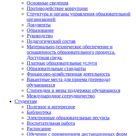
Основные сведения
Противодействие коррупции
Структура и органы управления образовательной
организацией
Документы
Образование
Руководство
Педагогический состав
Материально-техническое обеспечение и
оснащенность образовательного процесса.
Доступная среда.
Платные образовательные услуги
Образовательные стандарты
Финансово-хозяйственная деятельность
Вакантные места для приема (перевода)
обучающихся
Стипендии и меры поддержки обучающихся
Международное сотрудничество
Студентам
Полезное и интересное
Библиотека
Электронные образовательные ресурсы
Воспитательная работа
Расписание
Обучение с применением дистанционных форм