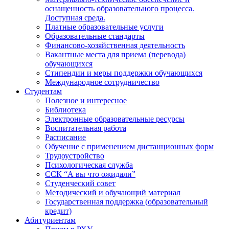
оснащенность образовательного процесса.
Доступная среда.
Платные образовательные услуги
Образовательные стандарты
Финансово-хозяйственная деятельность
Вакантные места для приема (перевода)
обучающихся
Стипендии и меры поддержки обучающихся
Международное сотрудничество
Студентам
Полезное и интересное
Библиотека
Электронные образовательные ресурсы
Воспитательная работа
Расписание
Обучение с применением дистанционных форм
Трудоустройство
Психологическая служба
ССК “А вы что ожидали”
Студенческий совет
Методический и обучающий материал
Государственная поддержка (образовательный
кредит)
Абитуриентам