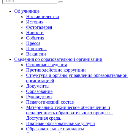
Об училище
Наставничество
История
Фотогалерея
Новости
События
Пресса
Партнеры
Вакансии
Сведения об образовательной организации
Основные сведения
Противодействие коррупции
Структура и органы управления образовательной
организацией
Документы
Образование
Руководство
Педагогический состав
Материально-техническое обеспечение и
оснащенность образовательного процесса.
Доступная среда.
Платные образовательные услуги
Образовательные стандарты