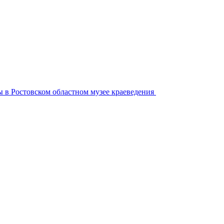
 в Ростовском областном музее краеведения