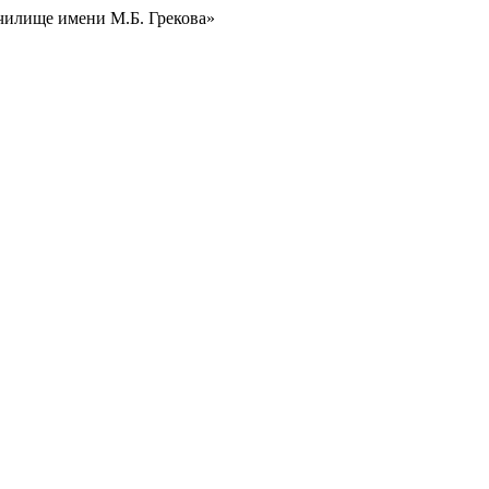
чилище имени М.Б. Грекова»